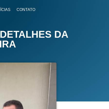
ÍCIAS
CONTATO
 DETALHES DA
IRA