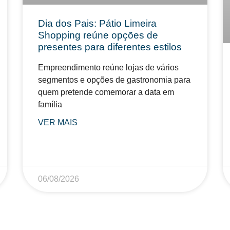
Dia dos Pais: Pátio Limeira
Shopping reúne opções de
presentes para diferentes estilos
Empreendimento reúne lojas de vários
segmentos e opções de gastronomia para
quem pretende comemorar a data em
família
VER MAIS
06/08/2026