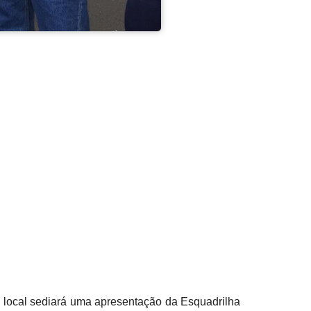
 O local sediará uma apresentação da Esquadrilha