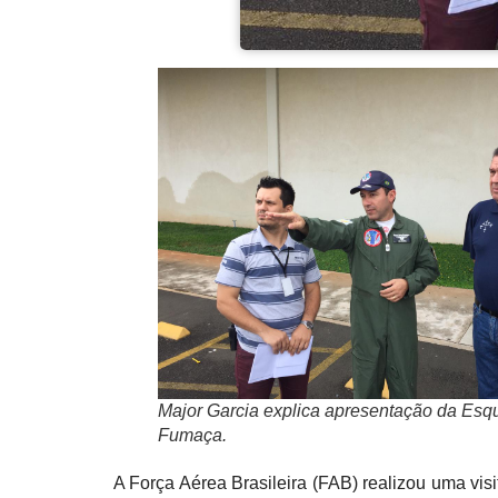
Major Garcia explica apresentação da Esq
Fumaça.
A Força Aérea Brasileira (FAB) realizou uma vis