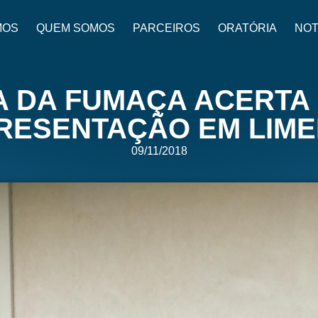
MOS
QUEM SOMOS
PARCEIROS
ORATÓRIA
NOT
 DA FUMAÇA ACERTA
RESENTAÇÃO EM LIME
09/11/2018