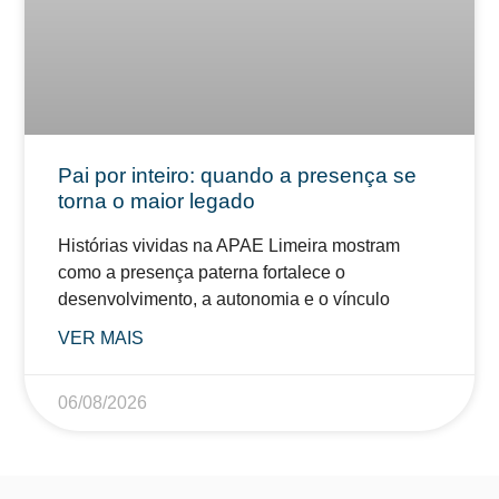
Pai por inteiro: quando a presença se
torna o maior legado
Histórias vividas na APAE Limeira mostram
como a presença paterna fortalece o
desenvolvimento, a autonomia e o vínculo
VER MAIS
06/08/2026