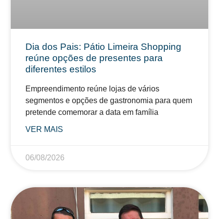
Dia dos Pais: Pátio Limeira Shopping
reúne opções de presentes para
diferentes estilos
Empreendimento reúne lojas de vários
segmentos e opções de gastronomia para quem
pretende comemorar a data em família
VER MAIS
06/08/2026