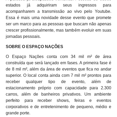
estados já adquiriram seus ingressos para
acompanharem a transmissão ao vivo pelo Youtube.
Essa é mais uma novidade desse evento que promete
ser um marco para as pessoas que buscam não apenas
crescer profissionalmente, mas também evoluir em suas
jornadas pessoais.
SOBRE O ESPAÇO NAÇÕES
O Espaço Nações conta com 34 mil m² de área
construída que será lançado em fases. A primeira fase é
de 8 mil m², além da área de eventos que fica no andar
superior. O local conta ainda com 7 mil m² prontos para
receber qualquer tipo de evento, além de
estacionamento próprio com capacidade para 2.300
carros, além de banheiros privativos. Um ambiente
perfeito para receber shows, feiras e eventos
corporativos e de entretenimento de pequeno, médio e
grande porte.