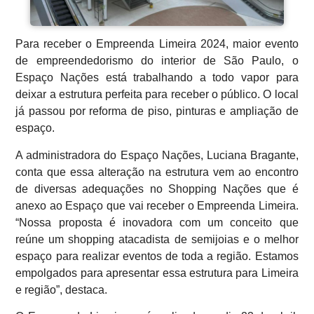
Para receber o Empreenda Limeira 2024, maior evento
de empreendedorismo do interior de São Paulo, o
Espaço Nações está trabalhando a todo vapor para
deixar a estrutura perfeita para receber o público. O local
já passou por reforma de piso, pinturas e ampliação de
espaço.
A administradora do Espaço Nações, Luciana Bragante,
conta que essa alteração na estrutura vem ao encontro
de diversas adequações no Shopping Nações que é
anexo ao Espaço que vai receber o Empreenda Limeira.
“Nossa proposta é inovadora com um conceito que
reúne um shopping atacadista de semijoias e o melhor
espaço para realizar eventos de toda a região. Estamos
empolgados para apresentar essa estrutura para Limeira
e região”, destaca.