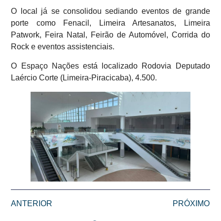
O local já se consolidou sediando eventos de grande
porte como Fenacil, Limeira Artesanatos, Limeira
Patwork, Feira Natal, Feirão de Automóvel, Corrida do
Rock e eventos assistenciais.
O Espaço Nações está localizado Rodovia Deputado
Laércio Corte (Limeira-Piracicaba), 4.500.
ANTERIOR
PRÓXIMO