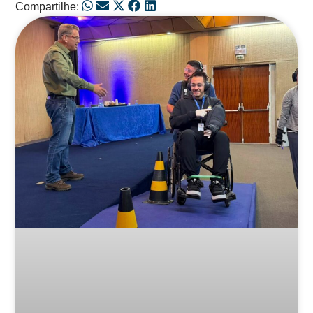
Compartilhe:
Posts Relacionados