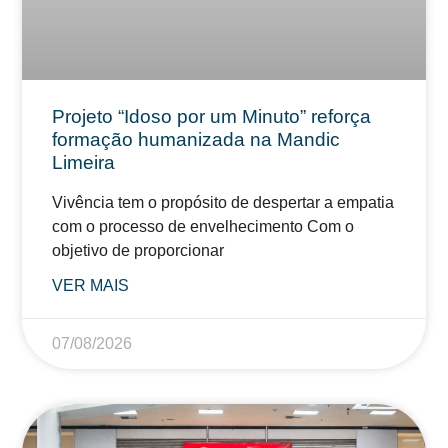
Projeto “Idoso por um Minuto” reforça
formação humanizada na Mandic
Limeira
Vivência tem o propósito de despertar a empatia
com o processo de envelhecimento Com o
objetivo de proporcionar
VER MAIS
07/08/2026