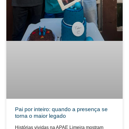
Pai por inteiro: quando a presença se
torna o maior legado
Histórias vividas na APAE Limeira mostram