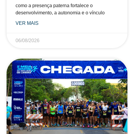
como a presença paterna fortalece o
desenvolvimento, a autonomia e o vínculo
VER MAIS
06/08/2026