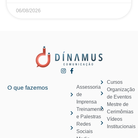
06/08/2026
Cursos
O que fazemos
Assessoria
Organização
de
de Eventos
Imprensa
Mestre de
Treinamento
Cerimômias
e Palestras
Vídeos
Redes
Institucionais
Sociais