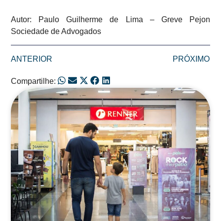
Autor: Paulo Guilherme de Lima – Greve Pejon
Sociedade de Advogados
ANTERIOR
PRÓXIMO
Compartilhe:
Posts Relacionados