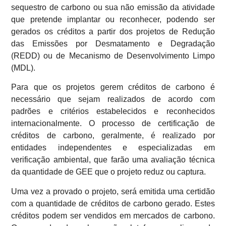
sequestro de carbono ou sua não emissão da atividade
que pretende implantar ou reconhecer, podendo ser
gerados os créditos a partir dos projetos de Redução
das Emissões por Desmatamento e Degradação
(REDD) ou de Mecanismo de Desenvolvimento Limpo
(MDL).
Para que os projetos gerem créditos de carbono é
necessário que sejam realizados de acordo com
padrões e critérios estabelecidos e reconhecidos
internacionalmente. O processo de certificação de
créditos de carbono, geralmente, é realizado por
entidades independentes e especializadas em
verificação ambiental, que farão uma avaliação técnica
da quantidade de GEE que o projeto reduz ou captura.
Uma vez a provado o projeto, será emitida uma certidão
com a quantidade de créditos de carbono gerado. Estes
créditos podem ser vendidos em mercados de carbono.