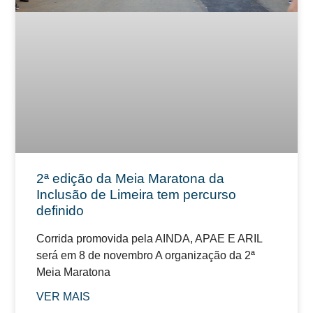
2ª edição da Meia Maratona da
Inclusão de Limeira tem percurso
definido
Corrida promovida pela AINDA, APAE E ARIL
será em 8 de novembro A organização da 2ª
Meia Maratona
VER MAIS