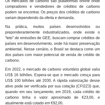
Os mercados de carbono são plataformas online onde
compradores e vendedores de créditos de carbono
podem se encontrar. Os preços dos créditos de carbono
variam dependendo da oferta e demanda.
Na prática, muitos países desenvolvidos ou
preponderantemente industrializados, onde existe o
“teto” de emissões de GEE, buscam comprar créditos de
países em desenvolvimento, onde há maior preservação
ambiental. Nesse cenário, o Brasil se destaca como um
dos países com maior potencial de venda de crédito de
carbono.
Em 2022, o mercado de carbono voluntário global valia
US$ 16 bilhões. Espera-se que o mercado cresça para
US$ 100 bilhões até 2030. A rápida valorização desse
ativo pode ser verificada por sua cotação (CFI2Z3) que,
quando em seu lançamento, em 2019, cada crédito de
carbono tinha o valor aproximado de €23,00, e
atualmente está cotado em €92,00.