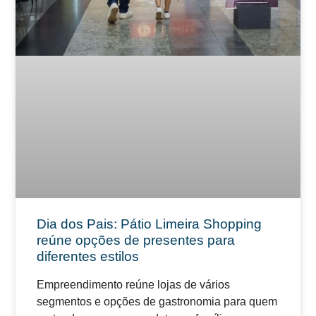
Dia dos Pais: Pátio Limeira Shopping
reúne opções de presentes para
diferentes estilos
Empreendimento reúne lojas de vários
segmentos e opções de gastronomia para quem