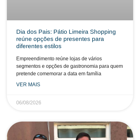
Dia dos Pais: Pátio Limeira Shopping
reúne opções de presentes para
diferentes estilos
Empreendimento reúne lojas de vários
segmentos e opções de gastronomia para quem
pretende comemorar a data em família
VER MAIS
06/08/2026