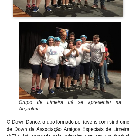
Grupo de Limeira irá se apresentar na
Argentina.
O Down Dance, grupo formado por jovens com síndrome
de Down da Associação Amigos Especiais de Limeira