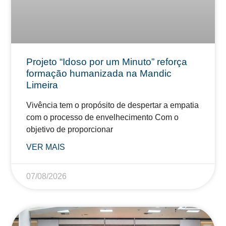
Projeto “Idoso por um Minuto” reforça
formação humanizada na Mandic
Limeira
Vivência tem o propósito de despertar a empatia
com o processo de envelhecimento Com o
objetivo de proporcionar
VER MAIS
07/08/2026