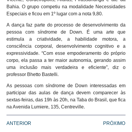
Bahia. O grupo competiu na modalidade Necessidades
Especiais e ficou em 1º lugar com a nota 9,80.
A dança faz parte do processo de desenvolvimento da
pessoa com síndrome de Down. É uma arte que
estimula a criatividade, a habilidade motora, a
consciência corporal, desenvolvimento cognitivo e a
expressividade. “Com esse empoderamento do próprio
corpo, ela passa a ter maior autonomia, gerando assim
uma inclusão mais verdadeira e eficiente”, diz o
professor Bhetto Bastelli.
As pessoas com síndrome de Down interessadas em
participar das aulas de dança devem comparecer às
sextas-feiras, das 19h às 20h, na Taba do Brasil, que fica
na Avenida Lumiere, 135, Centreville.
ANTERIOR
PRÓXIMO