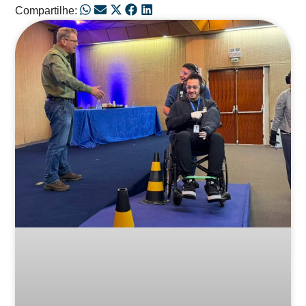
Compartilhe:
Posts Relacionados