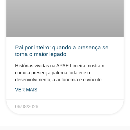
Pai por inteiro: quando a presença se
torna o maior legado
Histórias vividas na APAE Limeira mostram
como a presença paterna fortalece o
desenvolvimento, a autonomia e o vínculo
VER MAIS
06/08/2026