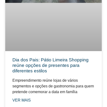
Dia dos Pais: Pátio Limeira Shopping
reúne opções de presentes para
diferentes estilos
Empreendimento reúne lojas de vários
segmentos e opções de gastronomia para quem
pretende comemorar a data em família
VER MAIS