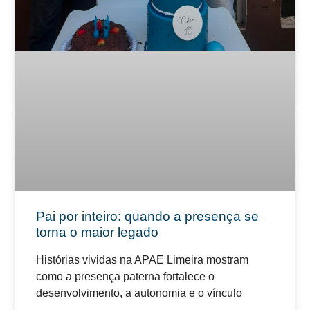
Pai por inteiro: quando a presença se
torna o maior legado
Histórias vividas na APAE Limeira mostram
como a presença paterna fortalece o
desenvolvimento, a autonomia e o vínculo