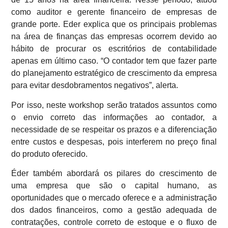
como auditor e gerente financeiro de empresas de
grande porte. Eder explica que os principais problemas
na área de finanças das empresas ocorrem devido ao
hábito de procurar os escritórios de contabilidade
apenas em último caso. “O contador tem que fazer parte
do planejamento estratégico de crescimento da empresa
para evitar desdobramentos negativos”, alerta.
Por isso, neste workshop serão tratados assuntos como
o envio correto das informações ao contador, a
necessidade de se respeitar os prazos e a diferenciação
entre custos e despesas, pois interferem no preço final
do produto oferecido.
Éder também abordará os pilares do crescimento de
uma empresa que são o capital humano, as
oportunidades que o mercado oferece e a administração
dos dados financeiros, como a gestão adequada de
contratações, controle correto de estoque e o fluxo de