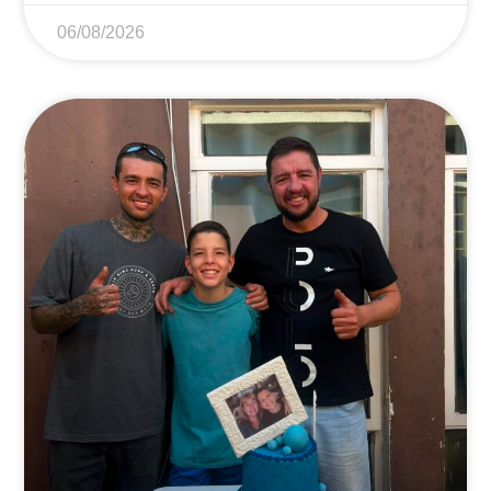
06/08/2026