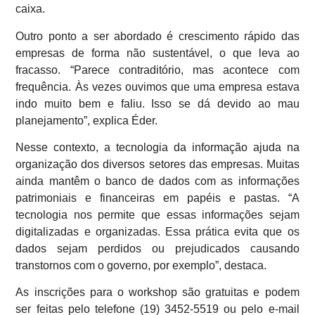
caixa.
Outro ponto a ser abordado é crescimento rápido das
empresas de forma não sustentável, o que leva ao
fracasso. “Parece contraditório, mas acontece com
frequência. Às vezes ouvimos que uma empresa estava
indo muito bem e faliu. Isso se dá devido ao mau
planejamento”, explica Éder.
Nesse contexto, a tecnologia da informação ajuda na
organização dos diversos setores das empresas. Muitas
ainda mantêm o banco de dados com as informações
patrimoniais e financeiras em papéis e pastas. “A
tecnologia nos permite que essas informações sejam
digitalizadas e organizadas. Essa prática evita que os
dados sejam perdidos ou prejudicados causando
transtornos com o governo, por exemplo”, destaca.
As inscrições para o workshop são gratuitas e podem
ser feitas pelo telefone (19) 3452-5519 ou pelo e-mail