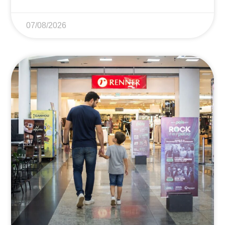
07/08/2026