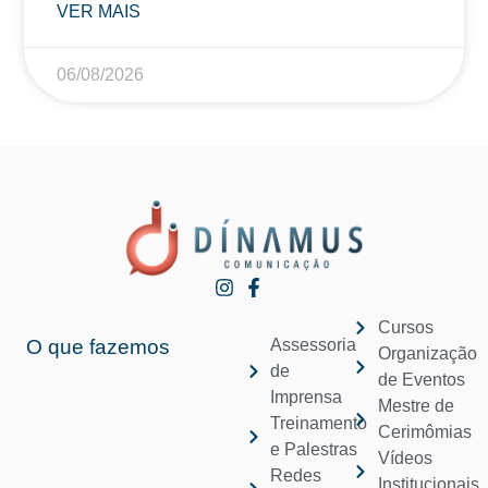
VER MAIS
06/08/2026
Cursos
O que fazemos
Assessoria
Organização
de
de Eventos
Imprensa
Mestre de
Treinamento
Cerimômias
e Palestras
Vídeos
Redes
Institucionais