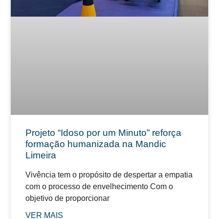
Projeto “Idoso por um Minuto” reforça
formação humanizada na Mandic
Limeira
Vivência tem o propósito de despertar a empatia
com o processo de envelhecimento Com o
objetivo de proporcionar
VER MAIS