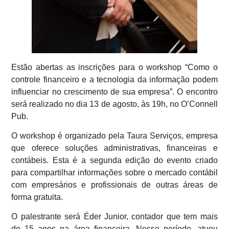
Estão abertas as inscrições para o workshop “Como o
controle financeiro e a tecnologia da informação podem
influenciar no crescimento de sua empresa”. O encontro
será realizado no dia 13 de agosto, às 19h, no O’Connell
Pub.
O workshop é organizado pela Taura Serviços, empresa
que oferece soluções administrativas, financeiras e
contábeis. Esta é a segunda edição do evento criado
para compartilhar informações sobre o mercado contábil
com empresários e profissionais de outras áreas de
forma gratuita.
O palestrante será Éder Junior, contador que tem mais
de 15 anos na área financeira. Nesse período, atuou