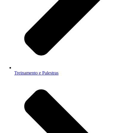
Treinamento e Palestras