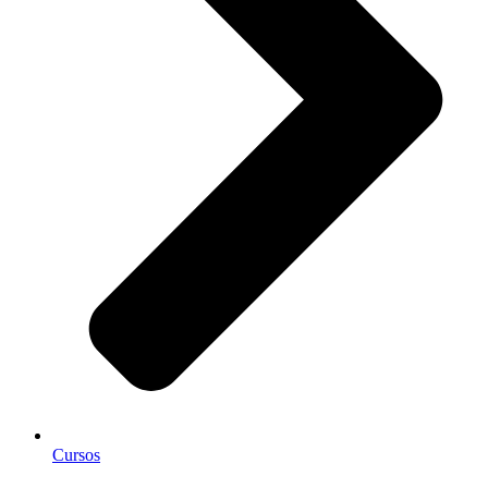
Cursos