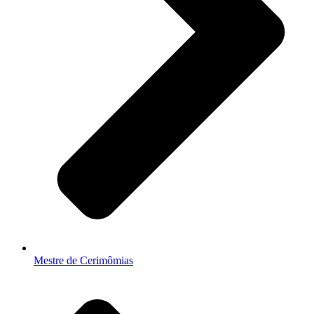
Mestre de Cerimômias