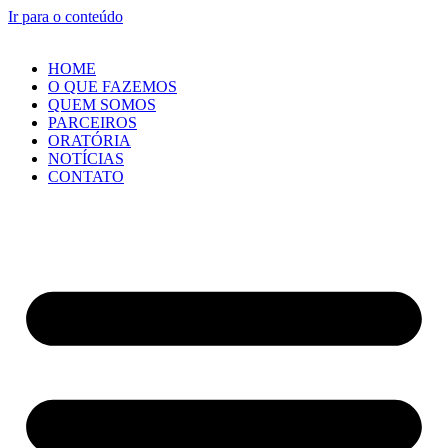
Ir para o conteúdo
HOME
O QUE FAZEMOS
QUEM SOMOS
PARCEIROS
ORATÓRIA
NOTÍCIAS
CONTATO