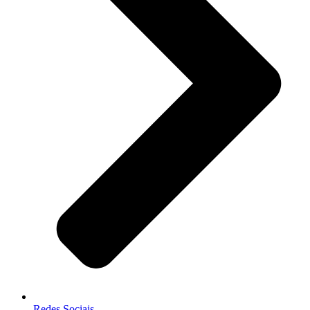
Redes Sociais