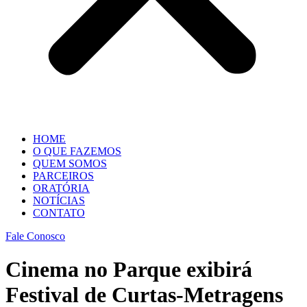
HOME
O QUE FAZEMOS
QUEM SOMOS
PARCEIROS
ORATÓRIA
NOTÍCIAS
CONTATO
Fale Conosco
Cinema no Parque exibirá
Festival de Curtas-Metragens