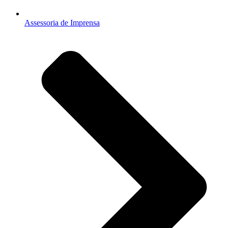
Assessoria de Imprensa