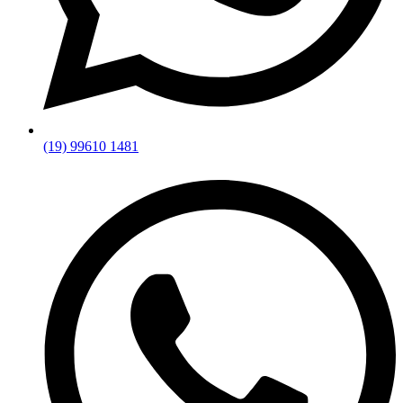
(19) 99610 1481