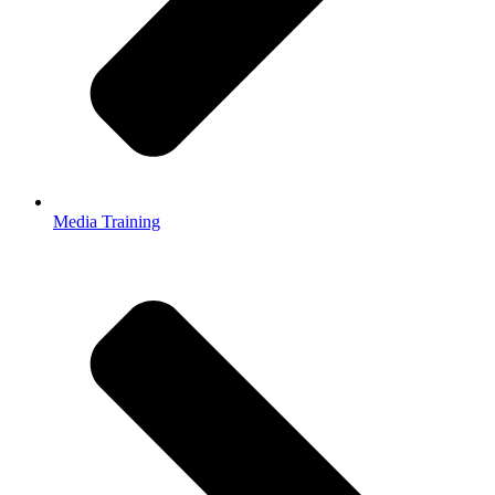
Media Training