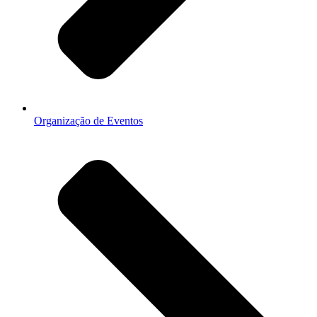
Organização de Eventos