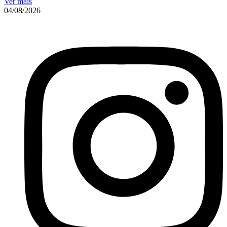
Ver mais
04/08/2026