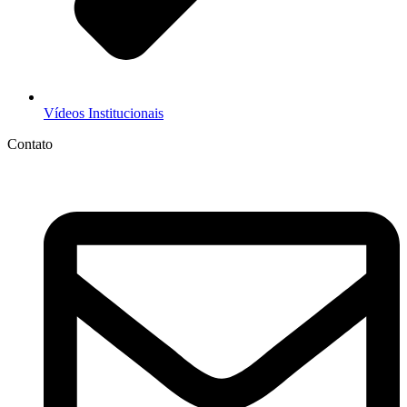
Vídeos Institucionais
Contato