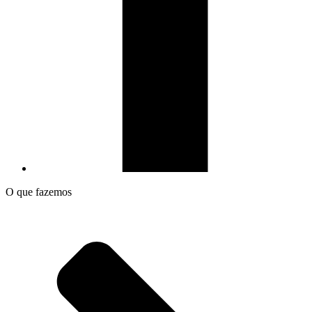
O que fazemos