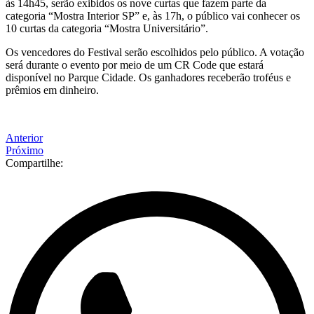
às 14h45, serão exibidos os nove curtas que fazem parte da
categoria “Mostra Interior SP” e, às 17h, o público vai conhecer os
10 curtas da categoria “Mostra Universitário”.
Os vencedores do Festival serão escolhidos pelo público. A votação
será durante o evento por meio de um CR Code que estará
disponível no Parque Cidade. Os ganhadores receberão troféus e
prêmios em dinheiro.
Anterior
Próximo
Compartilhe: