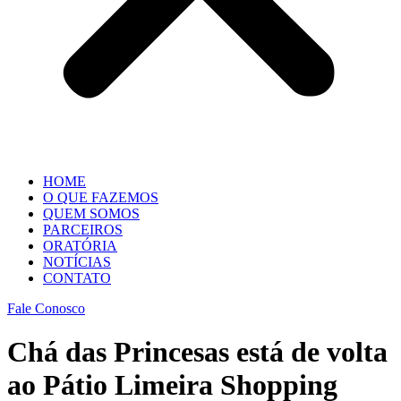
HOME
O QUE FAZEMOS
QUEM SOMOS
PARCEIROS
ORATÓRIA
NOTÍCIAS
CONTATO
Fale Conosco
Chá das Princesas está de volta
ao Pátio Limeira Shopping