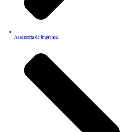
Assessoria de Imprensa