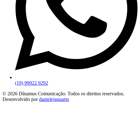
(19) 99922 9292
© 2026 Dínamus Comunicação. Todos os direitos reservados.
Desenvolvido por
danielejanuario