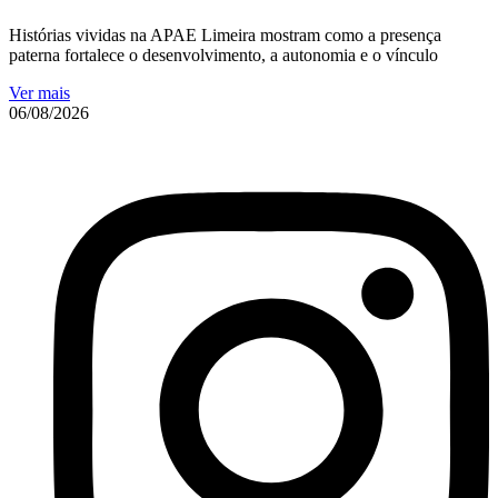
Histórias vividas na APAE Limeira mostram como a presença
paterna fortalece o desenvolvimento, a autonomia e o vínculo
Ver mais
06/08/2026