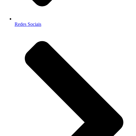
Redes Sociais