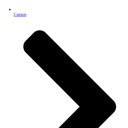
Cursos