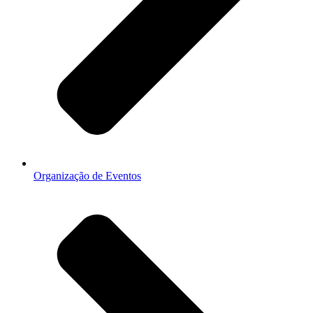
Organização de Eventos