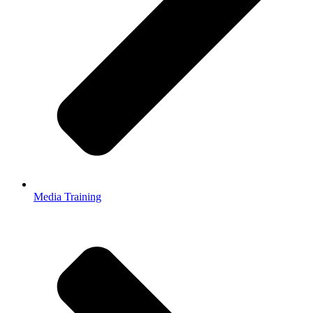
Media Training