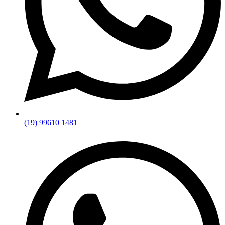
(19) 99610 1481