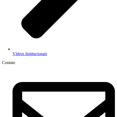
Vídeos Institucionais
Contato