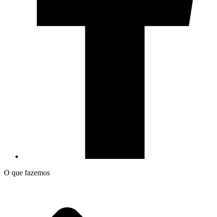
O que fazemos