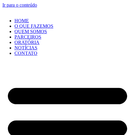
Ir para o conteúdo
HOME
O QUE FAZEMOS
QUEM SOMOS
PARCEIROS
ORATÓRIA
NOTÍCIAS
CONTATO