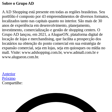
Sobre o Grupo AD
A AD Shopping está presente em todas as regiões brasileiras. Seu
portfólio é composto por 43 empreendimentos de diversos formatos,
localizados tanto nas capitais quanto no interior. São mais de 30
anos de experiência em desenvolvimento, planejamento,
investimento, comercialização e gestão de shopping centers. O
Grupo AD lançou, em 2021, a AlugueON, plataforma digital de
locação de lojas e merchandising, que facilita a prospecção dos
locatários na obtenção do ponto comercial em sua estratégia de
expansão comercial, seja em lojas, seja em quiosques ou mídia no
mall. Visite: www.adshopping.com.br, www.admall.com.br e
www.alugueon.com.br.
Anterior
Próximo
Compartilhe: