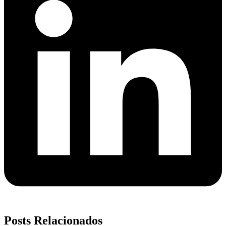
Posts Relacionados