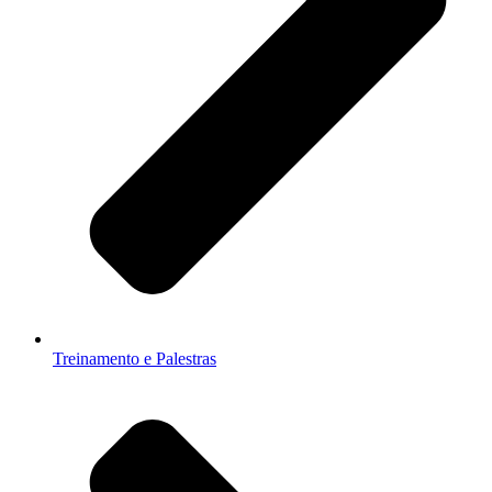
Treinamento e Palestras