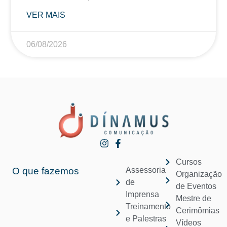
VER MAIS
06/08/2026
Cursos
O que fazemos
Assessoria
Organização
de
de Eventos
Imprensa
Mestre de
Treinamento
Cerimômias
e Palestras
Vídeos