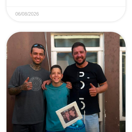
06/08/2026