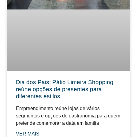
Dia dos Pais: Pátio Limeira Shopping
reúne opções de presentes para
diferentes estilos
Empreendimento reúne lojas de vários
segmentos e opções de gastronomia para quem
pretende comemorar a data em família
VER MAIS