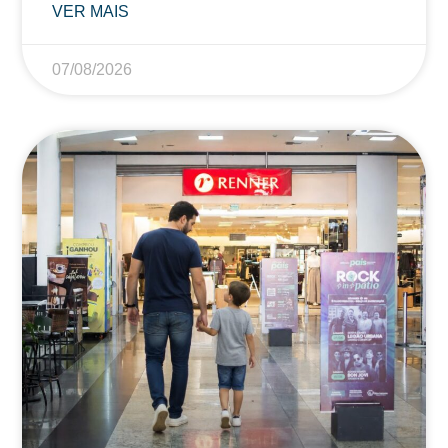
VER MAIS
07/08/2026