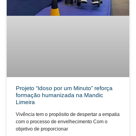
Projeto “Idoso por um Minuto” reforça
formação humanizada na Mandic
Limeira
Vivência tem o propósito de despertar a empatia
com o processo de envelhecimento Com o
objetivo de proporcionar