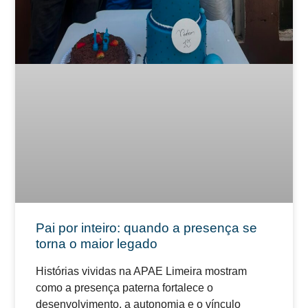
Pai por inteiro: quando a presença se
torna o maior legado
Histórias vividas na APAE Limeira mostram
como a presença paterna fortalece o
desenvolvimento, a autonomia e o vínculo