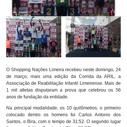
O Shopping Nações Limeira recebeu neste domingo, 24
de março, mais uma edição da Corrida da ARIL, a
Associação de Reabilitação Infantil Limeirense. Mais de
1 mil atletas disputaram a prova que celebrou os 56
anos de fundação da entidade.
Na principal modalidade, os 10 quilômetros, o primeiro
colocado dentro os homens foi Carlos Antonio dos
Santos, o Bira, com o tempo de 31:52. O segundo lugar