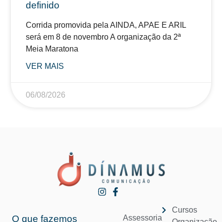
definido
Corrida promovida pela AINDA, APAE E ARIL
será em 8 de novembro A organização da 2ª
Meia Maratona
VER MAIS
06/08/2026
Cursos
O que fazemos
Assessoria
Organização