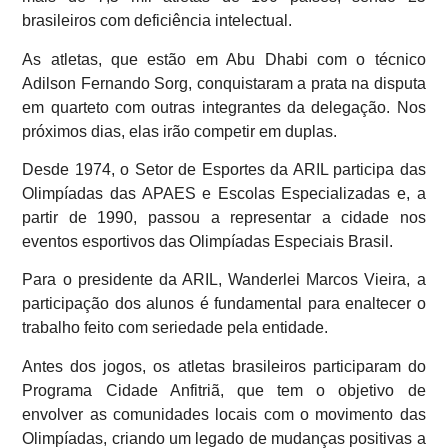
brasileiros com deficiência intelectual.
As atletas, que estão em Abu Dhabi com o técnico
Adilson Fernando Sorg, conquistaram a prata na disputa
em quarteto com outras integrantes da delegação. Nos
próximos dias, elas irão competir em duplas.
Desde 1974, o Setor de Esportes da ARIL participa das
Olimpíadas das APAES e Escolas Especializadas e, a
partir de 1990, passou a representar a cidade nos
eventos esportivos das Olimpíadas Especiais Brasil.
Para o presidente da ARIL, Wanderlei Marcos Vieira, a
participação dos alunos é fundamental para enaltecer o
trabalho feito com seriedade pela entidade.
Antes dos jogos, os atletas brasileiros participaram do
Programa Cidade Anfitriã, que tem o objetivo de
envolver as comunidades locais com o movimento das
Olimpíadas, criando um legado de mudanças positivas a