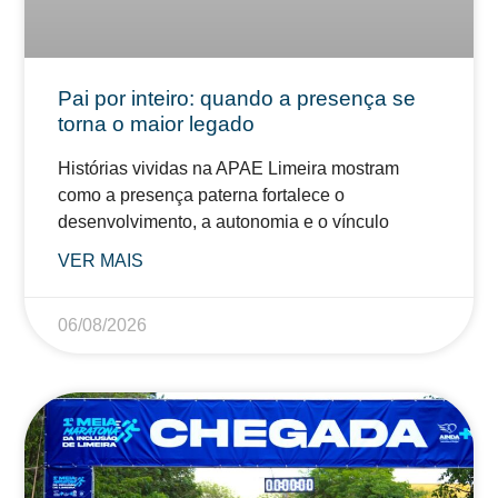
Pai por inteiro: quando a presença se
torna o maior legado
Histórias vividas na APAE Limeira mostram
como a presença paterna fortalece o
desenvolvimento, a autonomia e o vínculo
VER MAIS
06/08/2026