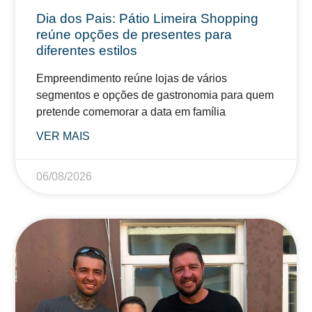
Dia dos Pais: Pátio Limeira Shopping
reúne opções de presentes para
diferentes estilos
Empreendimento reúne lojas de vários
segmentos e opções de gastronomia para quem
pretende comemorar a data em família
VER MAIS
06/08/2026