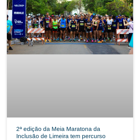
2ª edição da Meia Maratona da
Inclusão de Limeira tem percurso