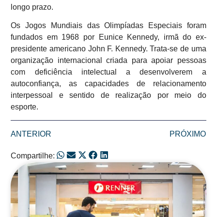
longo prazo.
Os Jogos Mundiais das Olimpíadas Especiais foram
fundados em 1968 por Eunice Kennedy, irmã do ex-
presidente americano John F. Kennedy. Trata-se de uma
organização internacional criada para apoiar pessoas
com deficiência intelectual a desenvolverem a
autoconfiança, as capacidades de relacionamento
interpessoal e sentido de realização por meio do
esporte.
ANTERIOR
PRÓXIMO
Compartilhe:
Posts Relacionados