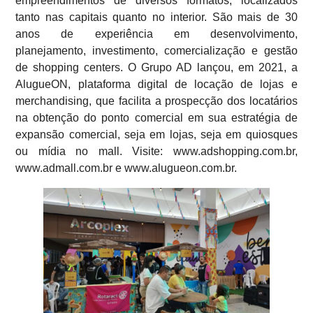
empreendimentos de diversos formatos, localizados
tanto nas capitais quanto no interior. São mais de 30
anos de experiência em desenvolvimento,
planejamento, investimento, comercialização e gestão
de shopping centers. O Grupo AD lançou, em 2021, a
AlugueON, plataforma digital de locação de lojas e
merchandising, que facilita a prospecção dos locatários
na obtenção do ponto comercial em sua estratégia de
expansão comercial, seja em lojas, seja em quiosques
ou mídia no mall. Visite: www.adshopping.com.br,
www.admall.com.br e www.alugueon.com.br.