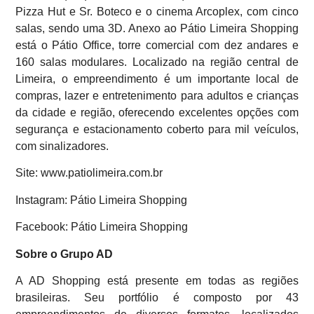
Pizza Hut e Sr. Boteco e o cinema Arcoplex, com cinco
salas, sendo uma 3D. Anexo ao Pátio Limeira Shopping
está o Pátio Office, torre comercial com dez andares e
160 salas modulares. Localizado na região central de
Limeira, o empreendimento é um importante local de
compras, lazer e entretenimento para adultos e crianças
da cidade e região, oferecendo excelentes opções com
segurança e estacionamento coberto para mil veículos,
com sinalizadores.
Site: www.patiolimeira.com.br
Instagram: Pátio Limeira Shopping
Facebook: Pátio Limeira Shopping
Sobre o Grupo AD
A AD Shopping está presente em todas as regiões
brasileiras. Seu portfólio é composto por 43