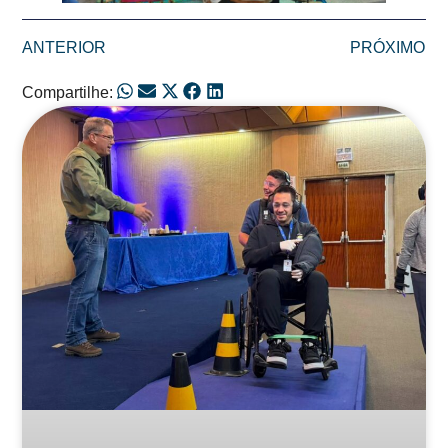
ANTERIOR
PRÓXIMO
Compartilhe:
Posts Relacionados