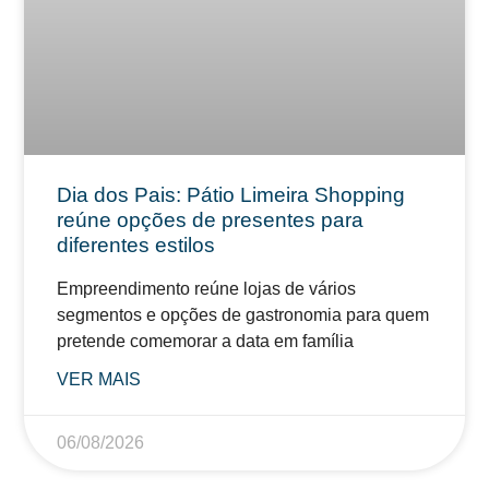
Dia dos Pais: Pátio Limeira Shopping
reúne opções de presentes para
diferentes estilos
Empreendimento reúne lojas de vários
segmentos e opções de gastronomia para quem
pretende comemorar a data em família
VER MAIS
06/08/2026