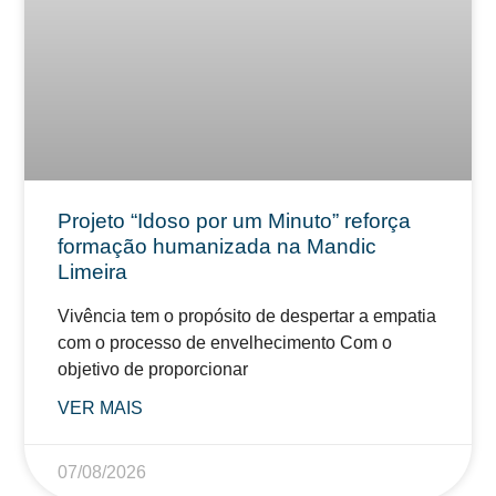
Projeto “Idoso por um Minuto” reforça
formação humanizada na Mandic
Limeira
Vivência tem o propósito de despertar a empatia
com o processo de envelhecimento Com o
objetivo de proporcionar
VER MAIS
07/08/2026