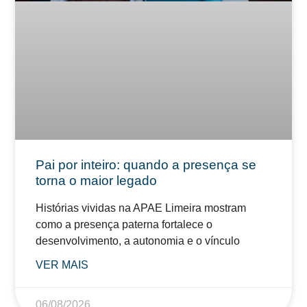
Pai por inteiro: quando a presença se
torna o maior legado
Histórias vividas na APAE Limeira mostram
como a presença paterna fortalece o
desenvolvimento, a autonomia e o vínculo
VER MAIS
06/08/2026