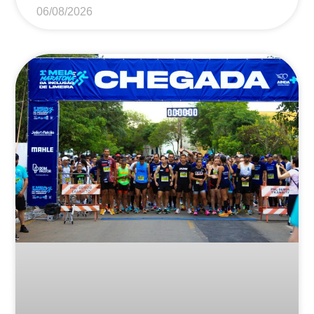
06/08/2026