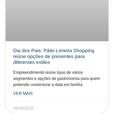
Dia dos Pais: Pátio Limeira Shopping
reúne opções de presentes para
diferentes estilos
Empreendimento reúne lojas de vários
segmentos e opções de gastronomia para quem
pretende comemorar a data em família
VER MAIS
06/08/2026