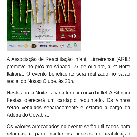
A Associação de Reabilitação Infantil Limeirense (ARIL)
promove no próximo sábado, 27 de outubro, a 2ª Noite
Italiana. O evento beneficente será realizado no salão
social do Nosso Clube, às 20h.
Neste ano, a Noite Italiana terá um novo buffet. A Silmara
Festas oferecerá um cardápio requintado. Os vinhos
serão vendidos separadamente e estarão a cargo da
Adega do Covabra.
Os valores arrecadados no evento serão utilizados para
reformas e para manter os projetos de reabilitação