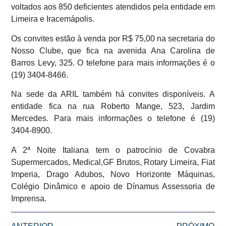
voltados aos 850 deficientes atendidos pela entidade em
Limeira e Iracemápolis.
Os convites estão à venda por R$ 75,00 na secretaria do
Nosso Clube, que fica na avenida Ana Carolina de
Barros Levy, 325. O telefone para mais informações é o
(19) 3404-8466.
Na sede da ARIL também há convites disponíveis. A
entidade fica na rua Roberto Mange, 523, Jardim
Mercedes. Para mais informações o telefone é (19)
3404-8900.
A 2ª Noite Italiana tem o patrocínio de Covabra
Supermercados, Medical,GF Brutos, Rotary Limeira, Fiat
Imperia, Drago Adubos, Novo Horizonte Máquinas,
Colégio Dinâmico e apoio de Dínamus Assessoria de
Imprensa.