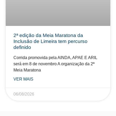
2ª edição da Meia Maratona da
Inclusão de Limeira tem percurso
definido
Corrida promovida pela AINDA, APAE E ARIL
será em 8 de novembro A organização da 2ª
Meia Maratona
VER MAIS
06/08/2026