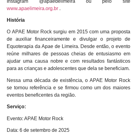
Instagram @apaedelimeira ou pelo site
www.apaelimeira.org.br
.
História
O APAE Motor Rock surgiu em 2015 com uma proposta
de auxiliar financeiramente e divulgar o projeto de
Equoterapia da Apae de Limeira. Desde então, o evento
reúne milhares de pessoas cheias de entusiasmo em
ajudar uma causa nobre e com resultados fantásticos
para as crianças e adolescentes que dela se beneficiam.
Nessa uma década de existência, o APAE Motor Rock
se tornou referência e se firmou como um dos maiores
eventos beneficentes da região.
Serviço:
Evento: APAE Motor Rock
Data: 6 de setembro de 2025