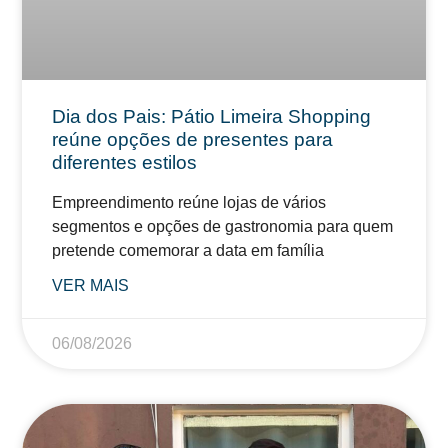
Dia dos Pais: Pátio Limeira Shopping
reúne opções de presentes para
diferentes estilos
Empreendimento reúne lojas de vários
segmentos e opções de gastronomia para quem
pretende comemorar a data em família
VER MAIS
06/08/2026