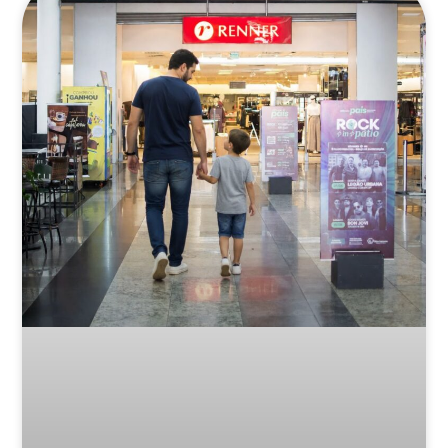
Posts Relacionados