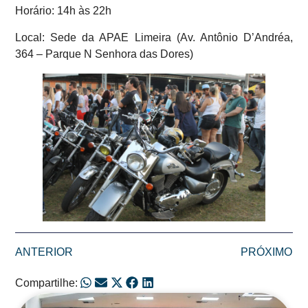
Horário: 14h às 22h
Local: Sede da APAE Limeira (Av. Antônio D’Andréa,
364 – Parque N Senhora das Dores)
ANTERIOR
PRÓXIMO
Compartilhe: