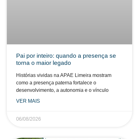
Pai por inteiro: quando a presença se
torna o maior legado
Histórias vividas na APAE Limeira mostram
como a presença paterna fortalece o
desenvolvimento, a autonomia e o vínculo
VER MAIS
06/08/2026