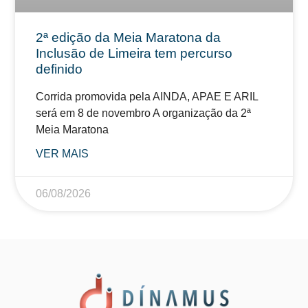
2ª edição da Meia Maratona da
Inclusão de Limeira tem percurso
definido
Corrida promovida pela AINDA, APAE E ARIL
será em 8 de novembro A organização da 2ª
Meia Maratona
VER MAIS
06/08/2026