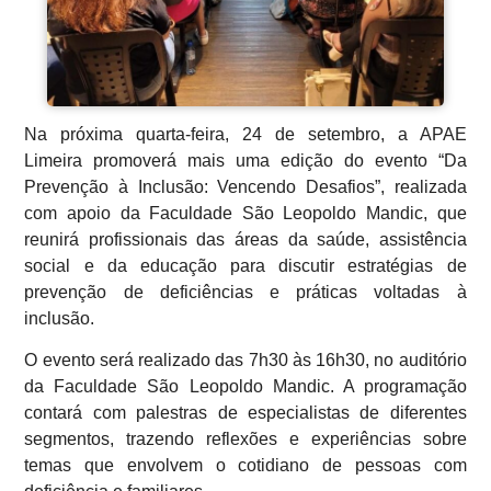
Na próxima quarta-feira, 24 de setembro, a APAE
Limeira promoverá mais uma edição do evento “Da
Prevenção à Inclusão: Vencendo Desafios”, realizada
com apoio da Faculdade São Leopoldo Mandic, que
reunirá profissionais das áreas da saúde, assistência
social e da educação para discutir estratégias de
prevenção de deficiências e práticas voltadas à
inclusão.
O evento será realizado das 7h30 às 16h30, no auditório
da Faculdade São Leopoldo Mandic. A programação
contará com palestras de especialistas de diferentes
segmentos, trazendo reflexões e experiências sobre
temas que envolvem o cotidiano de pessoas com