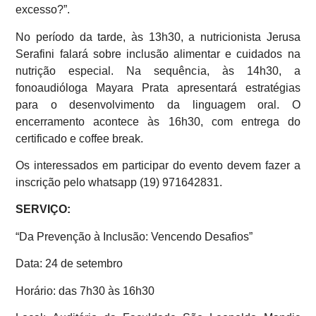
excesso?”.
No período da tarde, às 13h30, a nutricionista Jerusa
Serafini falará sobre inclusão alimentar e cuidados na
nutrição especial. Na sequência, às 14h30, a
fonoaudióloga Mayara Prata apresentará estratégias
para o desenvolvimento da linguagem oral. O
encerramento acontece às 16h30, com entrega do
certificado e coffee break.
Os interessados em participar do evento devem fazer a
inscrição pelo whatsapp (19) 971642831.
SERVIÇO:
“Da Prevenção à Inclusão: Vencendo Desafios”
Data: 24 de setembro
Horário: das 7h30 às 16h30