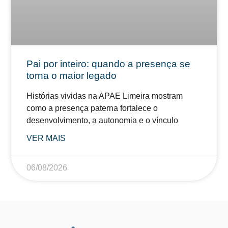
Pai por inteiro: quando a presença se
torna o maior legado
Histórias vividas na APAE Limeira mostram
como a presença paterna fortalece o
desenvolvimento, a autonomia e o vínculo
VER MAIS
06/08/2026