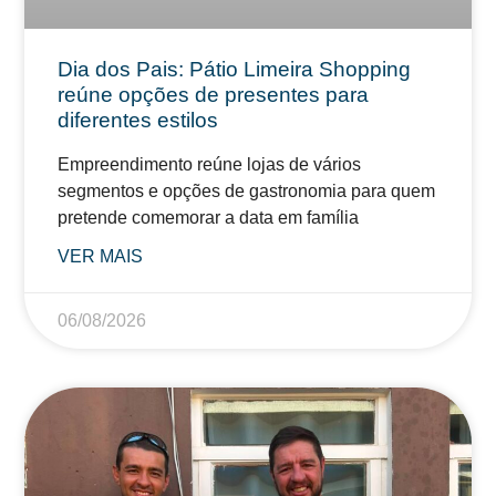
Dia dos Pais: Pátio Limeira Shopping
reúne opções de presentes para
diferentes estilos
Empreendimento reúne lojas de vários
segmentos e opções de gastronomia para quem
pretende comemorar a data em família
VER MAIS
06/08/2026