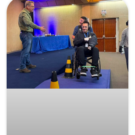
Posts Relacionados