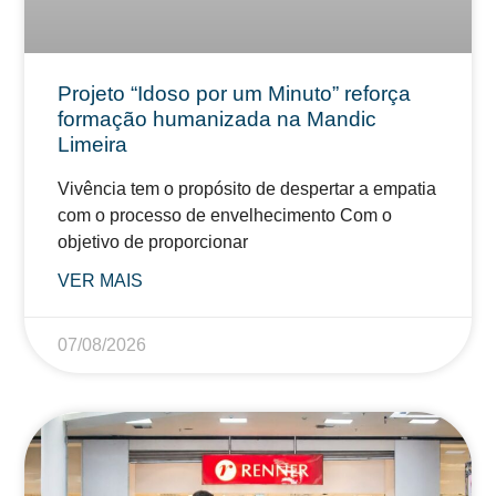
Projeto “Idoso por um Minuto” reforça
formação humanizada na Mandic
Limeira
Vivência tem o propósito de despertar a empatia
com o processo de envelhecimento Com o
objetivo de proporcionar
VER MAIS
07/08/2026