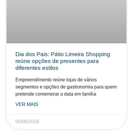
Dia dos Pais: Pátio Limeira Shopping
reúne opções de presentes para
diferentes estilos
Empreendimento reúne lojas de vários
segmentos e opções de gastronomia para quem
pretende comemorar a data em família
VER MAIS
06/08/2026