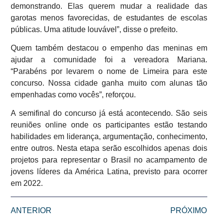
demonstrando. Elas querem mudar a realidade das
garotas menos favorecidas, de estudantes de escolas
públicas. Uma atitude louvável”, disse o prefeito.
Quem também destacou o empenho das meninas em
ajudar a comunidade foi a vereadora Mariana.
“Parabéns por levarem o nome de Limeira para este
concurso. Nossa cidade ganha muito com alunas tão
empenhadas como vocês”, reforçou.
A semifinal do concurso já está acontecendo. São seis
reuniões online onde os participantes estão testando
habilidades em liderança, argumentação, conhecimento,
entre outros. Nesta etapa serão escolhidos apenas dois
projetos para representar o Brasil no acampamento de
jovens líderes da América Latina, previsto para ocorrer
em 2022.
ANTERIOR
PRÓXIMO