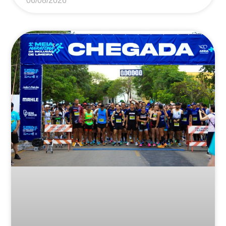
06/08/2026