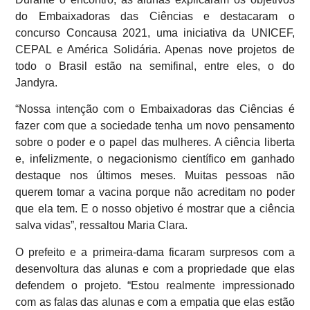
do Embaixadoras das Ciências e destacaram o
concurso Concausa 2021, uma iniciativa da UNICEF,
CEPAL e América Solidária. Apenas nove projetos de
todo o Brasil estão na semifinal, entre eles, o do
Jandyra.
“Nossa intenção com o Embaixadoras das Ciências é
fazer com que a sociedade tenha um novo pensamento
sobre o poder e o papel das mulheres. A ciência liberta
e, infelizmente, o negacionismo científico em ganhado
destaque nos últimos meses. Muitas pessoas não
querem tomar a vacina porque não acreditam no poder
que ela tem. E o nosso objetivo é mostrar que a ciência
salva vidas”, ressaltou Maria Clara.
O prefeito e a primeira-dama ficaram surpresos com a
desenvoltura das alunas e com a propriedade que elas
defendem o projeto. “Estou realmente impressionado
com as falas das alunas e com a empatia que elas estão