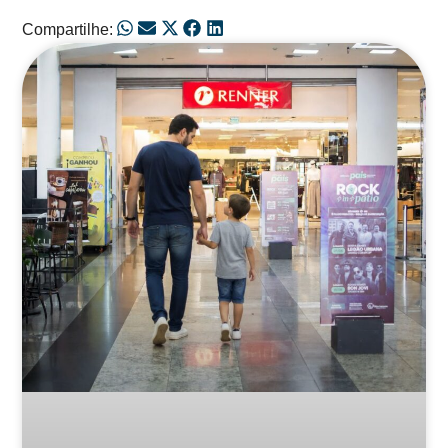
Compartilhe:
Posts Relacionados