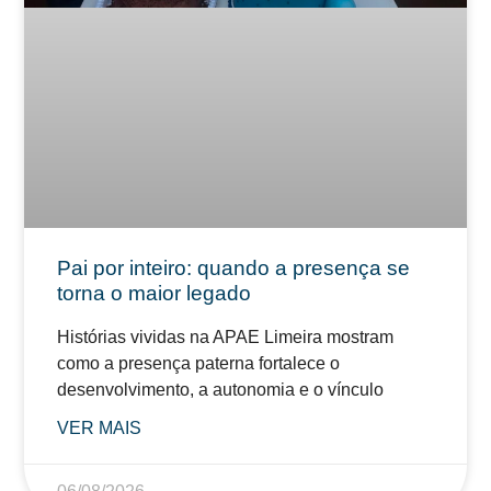
Pai por inteiro: quando a presença se
torna o maior legado
Histórias vividas na APAE Limeira mostram
como a presença paterna fortalece o
desenvolvimento, a autonomia e o vínculo
VER MAIS