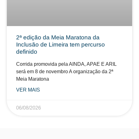
2ª edição da Meia Maratona da
Inclusão de Limeira tem percurso
definido
Corrida promovida pela AINDA, APAE E ARIL
será em 8 de novembro A organização da 2ª
Meia Maratona
VER MAIS
06/08/2026