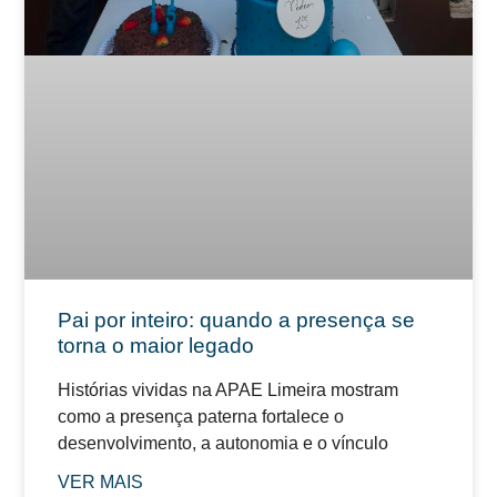
Pai por inteiro: quando a presença se
torna o maior legado
Histórias vividas na APAE Limeira mostram
como a presença paterna fortalece o
desenvolvimento, a autonomia e o vínculo
VER MAIS