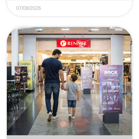
07/08/2026