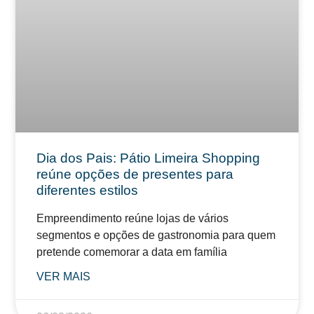
Dia dos Pais: Pátio Limeira Shopping
reúne opções de presentes para
diferentes estilos
Empreendimento reúne lojas de vários
segmentos e opções de gastronomia para quem
pretende comemorar a data em família
VER MAIS