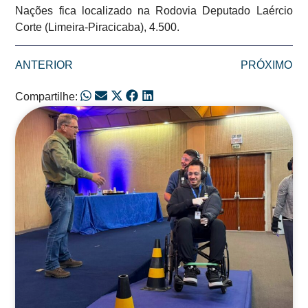
Nações fica localizado na Rodovia Deputado Laércio
Corte (Limeira-Piracicaba), 4.500.
ANTERIOR
PRÓXIMO
Compartilhe:
Posts Relacionados