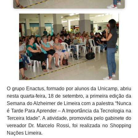
O grupo Enactus, formado por alunos da Unicamp, abriu
nesta quarta-feira, 18 de setembro, a primeira edição da
Semana do Alzheimer de Limeira com a palestra “Nunca
é Tarde Para Aprender – A Importância da Tecnologia na
Terceira Idade”. A atividade, promovida pelo gabinete do
vereador Dr. Marcelo Rossi, foi realizada no Shopping
Nações Limeira.