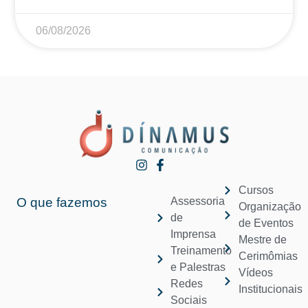
06/08/2026
Cursos
O que fazemos
Assessoria
Organização
de
de Eventos
Imprensa
Mestre de
Treinamento
Cerimômias
e Palestras
Vídeos
Redes
Institucionais
Sociais