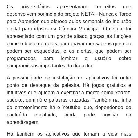
Os universitários apresentaram conceitos que
desenvolvem por meio do projeto NETA – Nunca é Tarde
para Aprender, que oferece aulas semanais de inclusão
digital para idosos na Câmara Municipal. O celular foi
apresentado com um grande aliado graças às funções
como o bloco de notas, para gravar mensagens que não
podem ser esquecidas, e os alertas, que podem ser
programados para lembrar o usuário sobre
compromissos importantes do dia a dia.
A possibilidade de instalação de aplicativos foi outro
ponto de destaque da palestra. Há jogos gratuitos e
intuitivos que ajudam a exercitar a mente como xadrez,
sudoku, dominó e palavras cruzadas. Também na linha
do entretenimento há o Youtube, que, dependendo do
conteúdo escolhido, ainda pode auxiliar na
aprendizagem.
Há também os aplicativos que tornam a vida mais