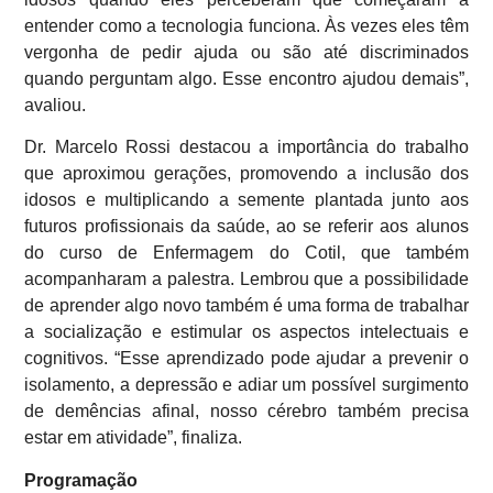
entender como a tecnologia funciona. Às vezes eles têm
vergonha de pedir ajuda ou são até discriminados
quando perguntam algo. Esse encontro ajudou demais”,
avaliou.
Dr. Marcelo Rossi destacou a importância do trabalho
que aproximou gerações, promovendo a inclusão dos
idosos e multiplicando a semente plantada junto aos
futuros profissionais da saúde, ao se referir aos alunos
do curso de Enfermagem do Cotil, que também
acompanharam a palestra. Lembrou que a possibilidade
de aprender algo novo também é uma forma de trabalhar
a socialização e estimular os aspectos intelectuais e
cognitivos. “Esse aprendizado pode ajudar a prevenir o
isolamento, a depressão e adiar um possível surgimento
de demências afinal, nosso cérebro também precisa
estar em atividade”, finaliza.
Programação