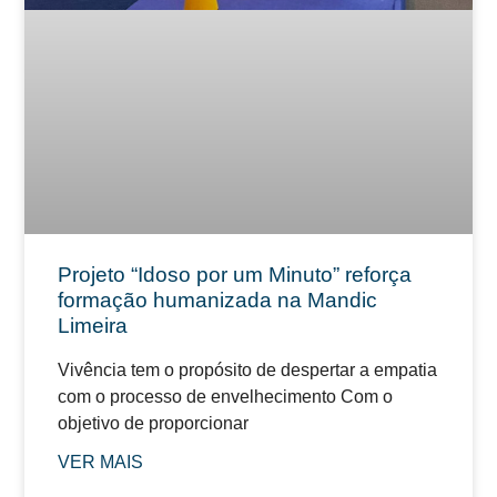
Projeto “Idoso por um Minuto” reforça
formação humanizada na Mandic
Limeira
Vivência tem o propósito de despertar a empatia
com o processo de envelhecimento Com o
objetivo de proporcionar
VER MAIS