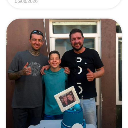
06/08/2026