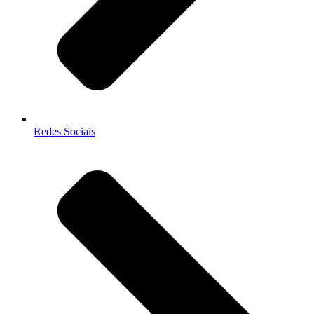
Redes Sociais