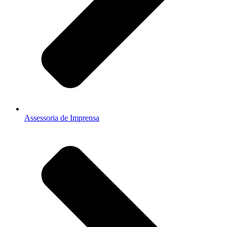
Assessoria de Imprensa