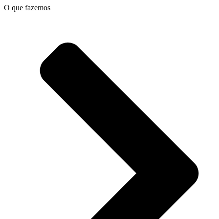
O que fazemos