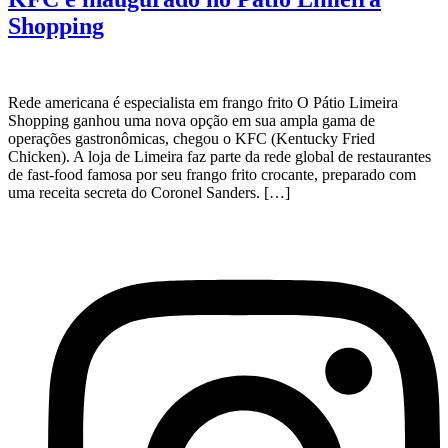
Shopping
Rede americana é especialista em frango frito O Pátio Limeira
Shopping ganhou uma nova opção em sua ampla gama de
operações gastronômicas, chegou o KFC (Kentucky Fried
Chicken). A loja de Limeira faz parte da rede global de restaurantes
de fast-food famosa por seu frango frito crocante, preparado com
uma receita secreta do Coronel Sanders. […]