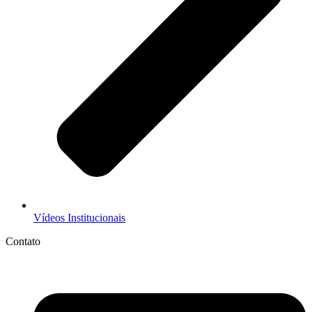
Vídeos Institucionais
Contato