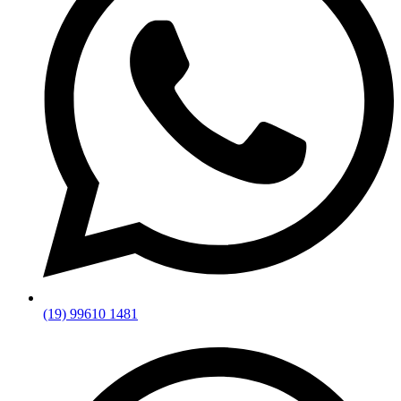
(19) 99610 1481