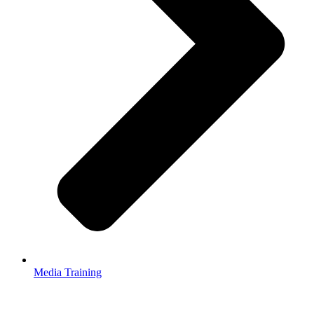
Media Training