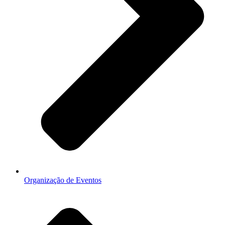
Organização de Eventos