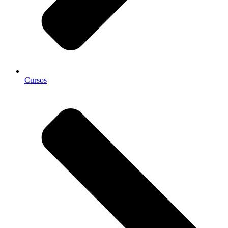
Cursos