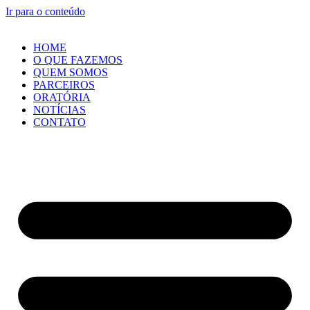
Ir para o conteúdo
HOME
O QUE FAZEMOS
QUEM SOMOS
PARCEIROS
ORATÓRIA
NOTÍCIAS
CONTATO