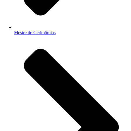
Mestre de Cerimômias