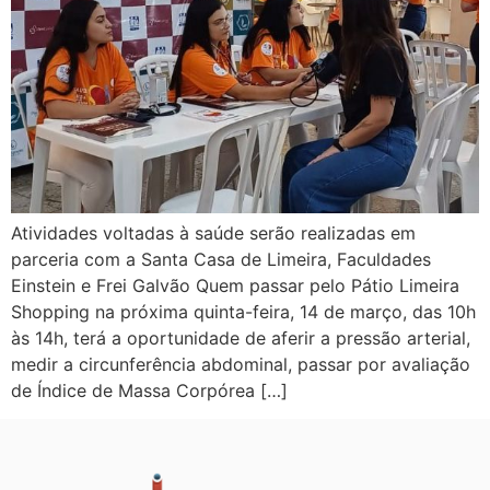
Atividades voltadas à saúde serão realizadas em
parceria com a Santa Casa de Limeira, Faculdades
Einstein e Frei Galvão Quem passar pelo Pátio Limeira
Shopping na próxima quinta-feira, 14 de março, das 10h
às 14h, terá a oportunidade de aferir a pressão arterial,
medir a circunferência abdominal, passar por avaliação
de Índice de Massa Corpórea […]