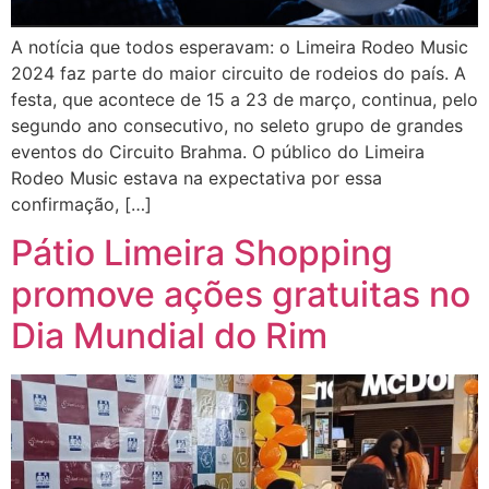
A notícia que todos esperavam: o Limeira Rodeo Music
2024 faz parte do maior circuito de rodeios do país. A
festa, que acontece de 15 a 23 de março, continua, pelo
segundo ano consecutivo, no seleto grupo de grandes
eventos do Circuito Brahma. O público do Limeira
Rodeo Music estava na expectativa por essa
confirmação, […]
Pátio Limeira Shopping
promove ações gratuitas no
Dia Mundial do Rim