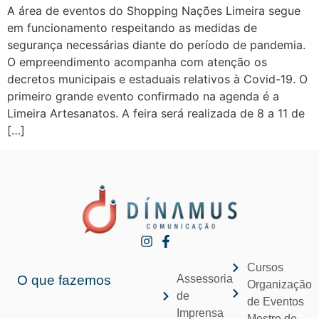
A área de eventos do Shopping Nações Limeira segue
em funcionamento respeitando as medidas de
segurança necessárias diante do período de pandemia.
O empreendimento acompanha com atenção os
decretos municipais e estaduais relativos à Covid-19. O
primeiro grande evento confirmado na agenda é a
Limeira Artesanatos. A feira será realizada de 8 a 11 de
[…]
Cursos
O que fazemos
Assessoria
Organização
de
de Eventos
Imprensa
Mestre de