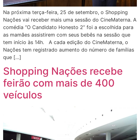
Na próxima terça-feira, 25 de setembro, o Shopping
Nações vai receber mais uma sessão do CineMaterna. A
comédia “O Candidato Honesto 2” foi a escolhida para
as mamães assistirem com seus bebês na sessão que
tem início às 14h. A cada edição do CineMaterna, o
Nações tem registrado aumento do número de famílias
que […]
Shopping Nações recebe
feirão com mais de 400
veículos