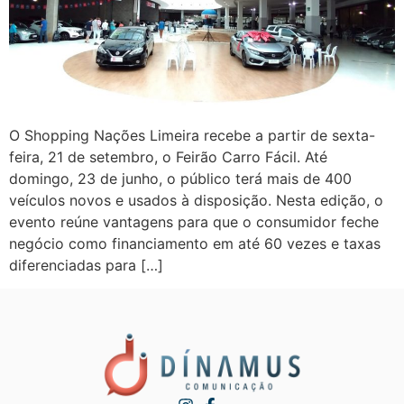
O Shopping Nações Limeira recebe a partir de sexta-
feira, 21 de setembro, o Feirão Carro Fácil. Até
domingo, 23 de junho, o público terá mais de 400
veículos novos e usados à disposição. Nesta edição, o
evento reúne vantagens para que o consumidor feche
negócio como financiamento em até 60 vezes e taxas
diferenciadas para […]