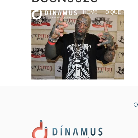
HOME
O QUE FAZE
O