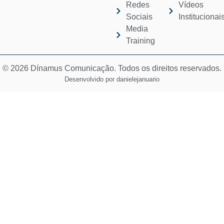
Redes
Vídeos
Sociais
Institucionai
Media
Training
© 2026 Dínamus Comunicação. Todos os direitos reservados.
Desenvolvido por
danielejanuario